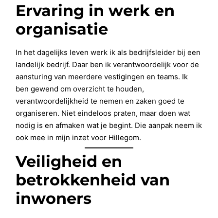
Ervaring in werk en
organisatie
In het dagelijks leven werk ik als bedrijfsleider bij een
landelijk bedrijf. Daar ben ik verantwoordelijk voor de
aansturing van meerdere vestigingen en teams. Ik
ben gewend om overzicht te houden,
verantwoordelijkheid te nemen en zaken goed te
organiseren. Niet eindeloos praten, maar doen wat
nodig is en afmaken wat je begint. Die aanpak neem ik
ook mee in mijn inzet voor Hillegom.
Veiligheid en
betrokkenheid van
inwoners