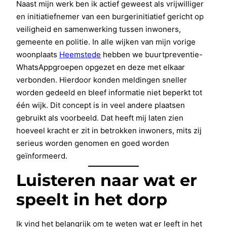
Naast mijn werk ben ik actief geweest als vrijwilliger
en initiatiefnemer van een burgerinitiatief gericht op
veiligheid en samenwerking tussen inwoners,
gemeente en politie. In alle wijken van mijn vorige
woonplaats
Heemstede
hebben we buurtpreventie-
WhatsAppgroepen opgezet en deze met elkaar
verbonden. Hierdoor konden meldingen sneller
worden gedeeld en bleef informatie niet beperkt tot
één wijk. Dit concept is in veel andere plaatsen
gebruikt als voorbeeld. Dat heeft mij laten zien
hoeveel kracht er zit in betrokken inwoners, mits zij
serieus worden genomen en goed worden
geïnformeerd.
Luisteren naar wat er
speelt in het dorp
Ik vind het belangrijk om te weten wat er leeft in het