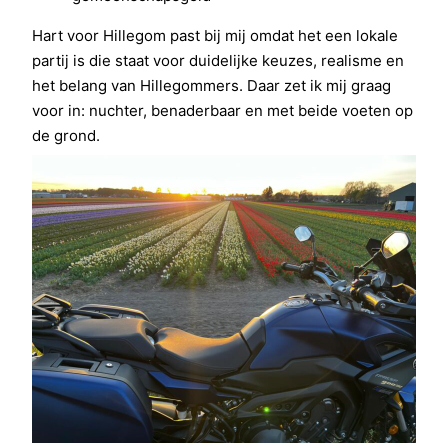
Hart voor Hillegom past bij mij omdat het een lokale
partij is die staat voor duidelijke keuzes, realisme en
het belang van Hillegommers. Daar zet ik mij graag
voor in: nuchter, benaderbaar en met beide voeten op
de grond.