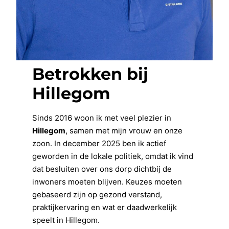
Betrokken bij
Hillegom
Sinds 2016 woon ik met veel plezier in
Hillegom
, samen met mijn vrouw en onze
zoon. In december 2025 ben ik actief
geworden in de lokale politiek, omdat ik vind
dat besluiten over ons dorp dichtbij de
inwoners moeten blijven. Keuzes moeten
gebaseerd zijn op gezond verstand,
praktijkervaring en wat er daadwerkelijk
speelt in Hillegom.