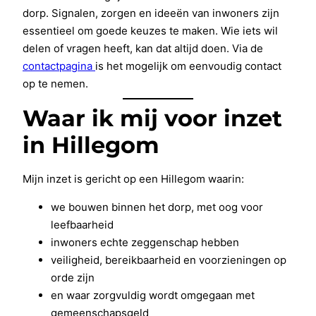
dorp. Signalen, zorgen en ideeën van inwoners zijn
essentieel om goede keuzes te maken. Wie iets wil
delen of vragen heeft, kan dat altijd doen. Via de
contactpagina
is het mogelijk om eenvoudig contact
op te nemen.
Waar ik mij voor inzet
in Hillegom
Mijn inzet is gericht op een Hillegom waarin:
we bouwen binnen het dorp, met oog voor
leefbaarheid
inwoners echte zeggenschap hebben
veiligheid, bereikbaarheid en voorzieningen op
orde zijn
en waar zorgvuldig wordt omgegaan met
gemeenschapsgeld