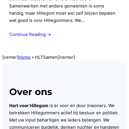
Samenwerken met andere gemeenten is soms
handig, maar Hillegom moet wel zelf blijven bepalen
wat goed is voor Hillegommers. We…
Continue Reading →
[center]
Home
»
HLTSamen
[/center]
Over ons
Hart voor Hillegom
is er
voor en door
inwoners. We
betrekken Hillegommers actief bij bestuur en politiek.
Met uw input behartigen we ieders belangen. We
communiceren duidelijk, denken nuchter en handelen