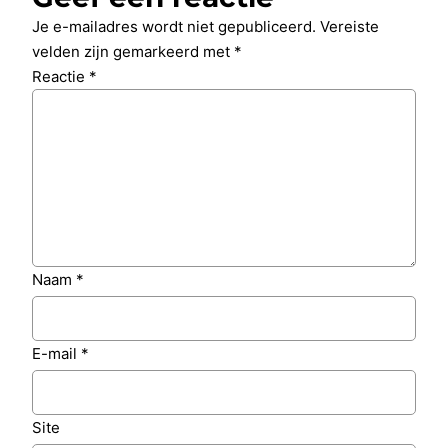
Je e-mailadres wordt niet gepubliceerd.
Vereiste
velden zijn gemarkeerd met
*
Reactie
*
Naam
*
E-mail
*
Site