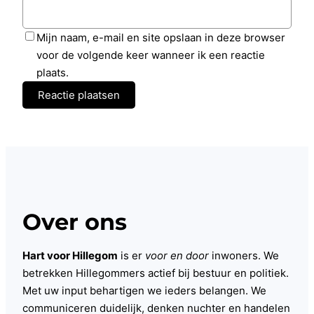
Mijn naam, e-mail en site opslaan in deze browser
voor de volgende keer wanneer ik een reactie
plaats.
Over ons
Hart voor Hillegom
is er
voor en door
inwoners. We
betrekken Hillegommers actief bij bestuur en politiek.
Met uw input behartigen we ieders belangen. We
communiceren duidelijk, denken nuchter en handelen