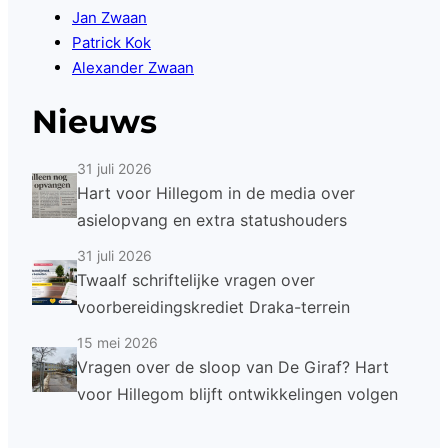
Jan Zwaan
Patrick Kok
Alexander Zwaan
Nieuws
31 juli 2026
Hart voor Hillegom in de media over
asielopvang en extra statushouders
31 juli 2026
Twaalf schriftelijke vragen over
voorbereidingskrediet Draka-terrein
15 mei 2026
Vragen over de sloop van De Giraf? Hart
voor Hillegom blijft ontwikkelingen volgen