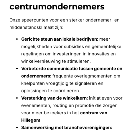
centrumondernemers
Onze speerpunten voor een sterker ondernemer- en
middenstandsklimaat zijn:
Gerichte steun aan lokale bedrijven:
meer
mogelijkheden voor subsidies en gemeentelijke
regelingen om investeringen in innovaties en
winkelvernieuwing te stimuleren.
Verbeterde communicatie tussen gemeente en
ondernemers:
frequente overlegmomenten om
knelpunten vroegtijdig te signaleren en
oplossingen te coördineren.
Versterking van de winkelkern:
initiatieven voor
evenementen, routing en promotie die zorgen
voor meer bezoekers in het
centrum van
Hillegom
.
Samenwerking met brancheverenigingen: