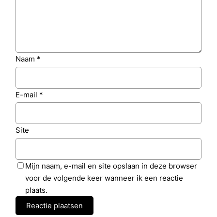
Naam
*
E-mail
*
Site
Mijn naam, e-mail en site opslaan in deze browser
voor de volgende keer wanneer ik een reactie
plaats.