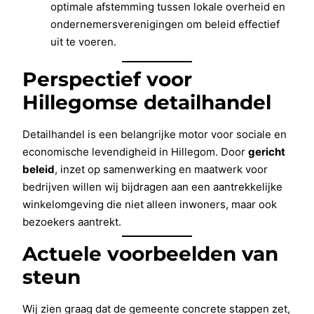
optimale afstemming tussen lokale overheid en
ondernemersverenigingen om beleid effectief
uit te voeren.
Perspectief voor
Hillegomse detailhandel
Detailhandel is een belangrijke motor voor sociale en
economische levendigheid in Hillegom. Door
gericht
beleid
, inzet op samenwerking en maatwerk voor
bedrijven willen wij bijdragen aan een aantrekkelijke
winkelomgeving die niet alleen inwoners, maar ook
bezoekers aantrekt.
Actuele voorbeelden van
steun
Wij zien graag dat de gemeente concrete stappen zet,