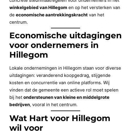
concrete steunmaatregelen voor ondernemers in het
winkelgebied van Hillegom
en op het versterken van
de
economische aantrekkingskracht
van het
centrum.
Economische uitdagingen
voor ondernemers in
Hillegom
Lokale ondernemingen in Hillegom staan voor diverse
uitdagingen: veranderend koopgedrag, stijgende
kosten en concurrentie van online platforms. Wij
vinden dat de gemeente een actieve rol moet spelen
bij het
ondersteunen van kleine en middelgrote
bedrijven
, vooral in het centrum.
Wat Hart voor Hillegom
wil voor