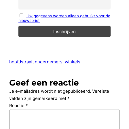
Uw gegevens worden alleen gebruikt voor de
nieuwsbrief
hoofdstraat
, 
ondernemers
, 
winkels
Geef een reactie
Je e-mailadres wordt niet gepubliceerd.
Vereiste
velden zijn gemarkeerd met
*
Reactie
*