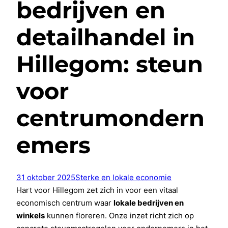
bedrijven en
detailhandel in
Hillegom: steun
voor
centrumondern
emers
31 oktober 2025
Sterke en lokale economie
Hart voor Hillegom zet zich in voor een vitaal
economisch centrum waar
lokale bedrijven en
winkels
kunnen floreren. Onze inzet richt zich op